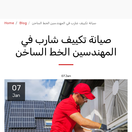
صيانة تكييف شارب في المهندسين الخط الساخن
Blog
Home
صيانة تكييف شارب في
المهندسين الخط الساخن
07
Jan
07
Jan