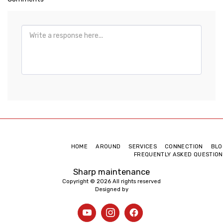
HOME
AROUND
SERVICES
CONNECTION
BLO
FREQUENTLY ASKED QUESTION
Sharp maintenance
Copyright © 2026 All rights reserved
Designed by