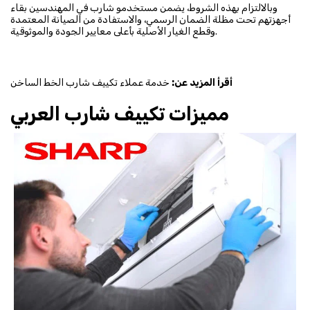
وبالالتزام بهذه الشروط، يضمن مستخدمو شارب في المهندسين بقاء
أجهزتهم تحت مظلة الضمان الرسمي، والاستفادة من الصيانة المعتمدة
وقطع الغيار الأصلية بأعلى معايير الجودة والموثوقية.
خدمة عملاء تكييف شارب الخط الساخن
أقرأ المزيد عن:
مميزات تكييف شارب العربي