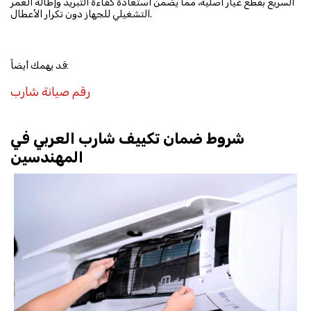
السريع بقطع غيار أصلية، مما يضمن استعادة كفاءة التبريد وإطالة العمر
التشغيلي للجهاز دون تكرار الأعطال.
قد يهمك أيضاً:
رقم صيانة شارب
شروط ضمان تكييف شارب العربي في
المهندسين