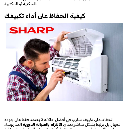
السكنية أو المكتبية.
كيفية الحفاظ على أداء تكييفك
الحفاظ على تكييف شارب في أفضل حالاته لا يعتمد فقط على جودة
الجهاز، بل يرتبط بشكل مباشر بمدى
الالتزام بالصيانة الدورية
المدروسة.