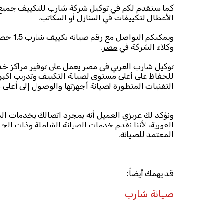
كما سنقدم لكم في توكيل شركة شارب للتكييف جميع 
الأعطال لتكييفات في المنازل أو المكاتب.
ويمكنكم 
وكلاء الشركة في
مصر
.
توكيل شارب العربي في مصر يعمل على توفير مراكز خدم
للحفاظ على أعلى مستوى لصيانة التكييف وتدريب اكبر
التقنيات المتطورة لصيانة أجهزتها والوصول إلى أعلى 
ونؤكد لك عزيزي العميل أنه بمجرد اتصالك بخدمات الد
الفورية، لأننا نقدم خدمات الصيانة الشاملة وذات الج
المعتمد للصيانة.
قد يهمك أيضاً:
صيانة شارب