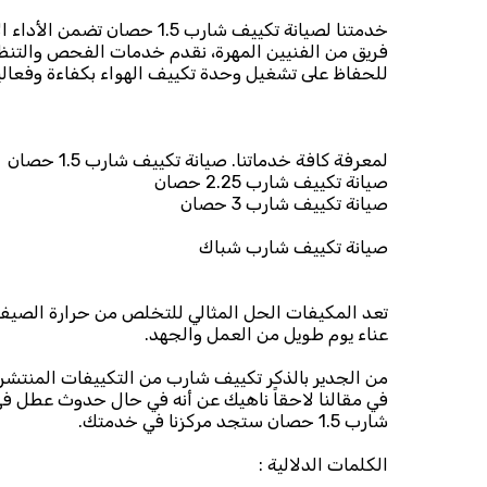
خدمتنا لصيانة تكييف شارب 1.5 حص
فريق من الفنيين المهرة، نقدم خدمات الفحص والتن
للحفاظ على تشغيل وحدة تكييف الهواء بكفاءة وفعال
لمعرفة كافة خدماتنا. صيانة تكييف شارب 1.5 حصان
صيانة تكييف شارب 2.25 حصان
صيانة تكييف شارب 3 حصان
صيانة تكييف شارب شباك
تعد المكيفات الحل المثالي للتخلص من حرارة الصيف ف
عناء يوم طويل من العمل والجهد.
من الجدير بالذكر تكييف شارب من التكييفات المنتشر
في مقالنا لاحقاً ناهيك عن أنه في حال حدوث عطل في
شارب 1.5 حصان ستجد مركزنا في خدمتك.
الكلمات الدلالية :