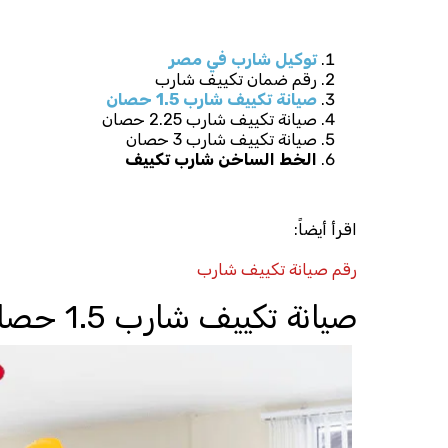
توكيل شارب في مصر
رقم ضمان تكييف شارب
صيانة تكييف شارب 1.5 حصان
صيانة تكييف شارب 2.25 حصان
صيانة تكييف شارب 3 حصان
الخط الساخن شارب تكييف
اقرأ أيضاً:
رقم صيانة تكييف شارب
صيانة تكييف شارب 1.5 حصان