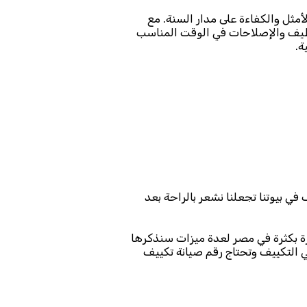
ان تضمن الأداء الأمثل والكفاءة على مدار السنة. مع
ظيف والإصلاحات في الوقت المناسب
ية.
ي بيوتنا تجعلنا نشعر بالراحة بعد
ة بكثرة في مصر لعدة ميزات سنذكرها
 التكييف وتحتاج رقم صيانة تكييف