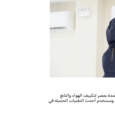
دة بمصر لتكييف الهواء والتابع
 ونستخدم أحدث التقنيات الحديثه في