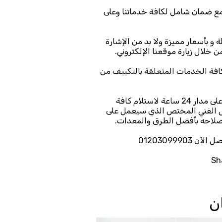
 مع ضمان شامل لكافة خدماتنا وعلى
 بأسعار مميزة ولا بد من الإشارة
 خلال زيارة موقعنا الإلكتروني.
كافة الخدمات المتعلقة بالتكييف من
ومن خلال فريق خدمة العملاء لدينا؛ نوفر رقم تواصل على مدار 24 ساعة لاستلام كافة
ال الفني المختص الذي سيعمل على
لاحه بأفضل الطرق والمعدات.
Sh