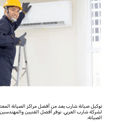
توكيل صيانة شارب يعد من أفضل مراكز الصيانة المعتم
لشركة شارب العربي. نوفر أفضل الفنيين والمهندسين
الصيانة.